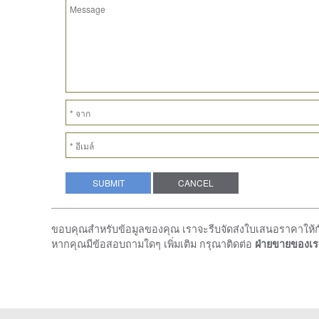
ขอบคุณสำหรับข้อมูลของคุณ เราจะรีบจัดส่งใบเสนอราคาให้กับ
หากคุณมีข้อสอบถามใดๆ เพิ่มเติม กรุณาติดต่อ
ฝ่ายขายของเร