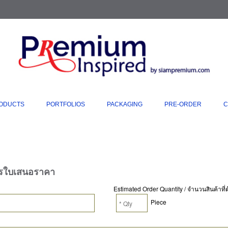
ODUCTS
PORTFOLIOS
PACKAGING
PRE-ORDER
C
ารใบเสนอราคา
Estimated Order Quantity / จำนวนสินค้าที
Piece