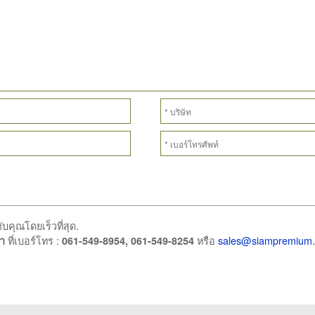
คุณโดยเร็วที่สุด.
ที่เบอร์โทร :
หรือ
sales@siampremium
า
061-549-8954, 061-549-8254