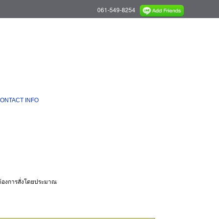
061-549-8254
ONTACT INFO
่ต้องการสั่งโดยประมาณ