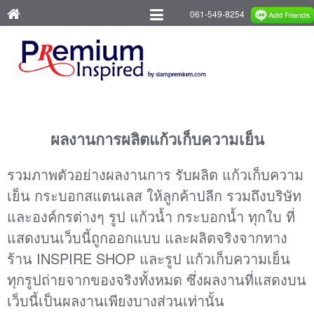
061-549-8254
ผลงานการผลิตแก้วเก็บความเย็น
รวมภาพตัวอย่างผลงานการ รับผลิต แก้วเก็บความ
เย็น กระบอกสแตนเลส ให้ลูกค้าปลีก รวมถึงบริษัท
และองค์กรต่างๆ รูป แก้วน้ำ กระบอกน้ำ ทุกใบ ที่
แสดงบนเว็บนี้ถูกออกแบบ และผลิตจริงจากทาง
ร้าน INSPIRE SHOP และรูป แก้วเก็บความเย็น
ทุกรูปถ่ายจากของจริงทั้งหมด ซึ่งผลงานที่แสดงบน
เว็บนี้เป็นผลงานเพียงบางส่วนเท่านั้น