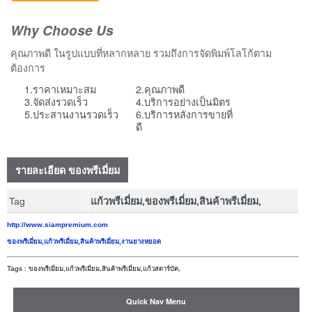
Why Choose Us
คุณภาพดี ในรูปแบบที่หลากหลาย รวมถึงการจัดพิมพ์โลโก้ตาม
ต้องการ
1.ราคาเหมาะสม
2.คุณภาพดี
3.จัดส่งรวดเร็ว
4.บริการอย่างเป็นมิตร
5.ประสานงานรวดเร็ว
6.บริการหลังการขายที่
ดี
รายละเอียด ของพรีเมี่ยม
Tag
แก้วพรีเมี่ยม,ของพรีเมี่ยม,สินค้าพรีเมี่ยม,
http://www.siampremium.com
ของพรีเมี่ยม,แก้วพรีเมี่ยม,สินค้าพรีเมี่ยม,งานยางหยอด
Tags : ของพรีเมี่ยม,แก้วพรีเมี่ยม,สินค้าพรีเมี่ยม,แก้วสตาร์บัค,
Quick Nav Menu