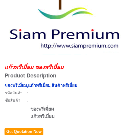
แก้วพรีเมี่ยม ของพรีเมี่ยม
Product Description
ของพรีเมี่ยม,แก้วพรีเมี่ยม,สินค้าพรีเมี่ยม
รหัสสินค้า
:
ชื่อสินค้า
:
:
ของพรีเมี่ยม
แก้วพรีเมี่ยม
Get Quotation Now