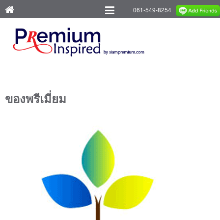
061-549-8254
ของพรีเมี่ยม